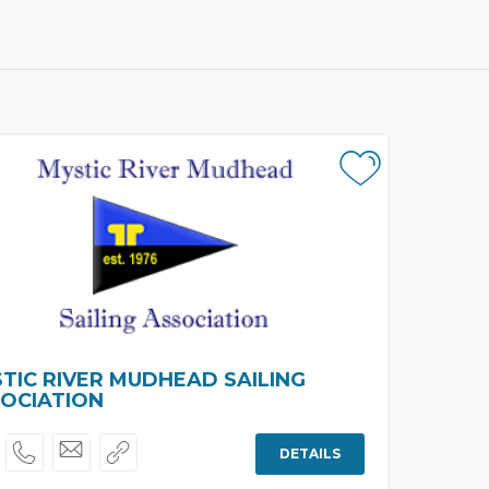
TIC RIVER MUDHEAD SAILING
OCIATION
DETAILS