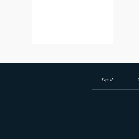
Σχετικά