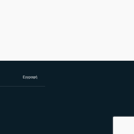
Εγγραφή