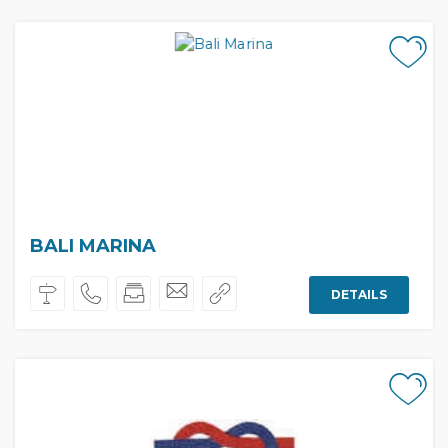
BALI MARINA
DETAILS