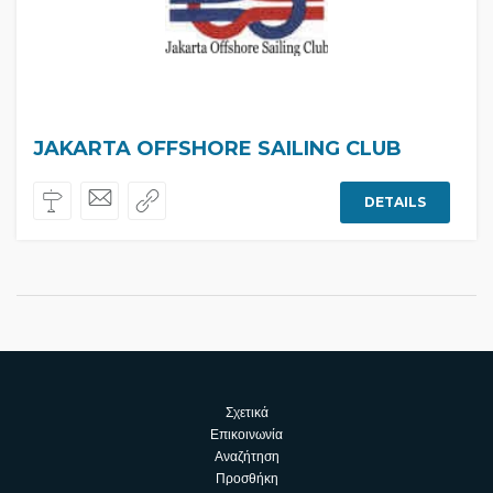
JAKARTA OFFSHORE SAILING CLUB
DETAILS
Σχετικά
Επικοινωνία
Αναζήτηση
Προσθήκη