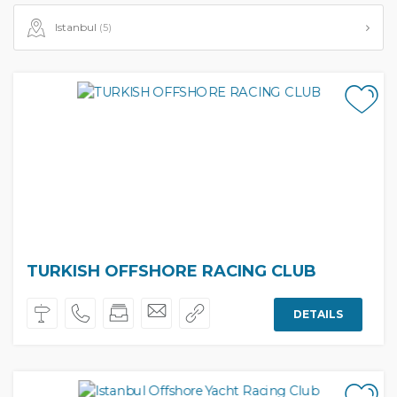
Istanbul
(5)
TURKISH OFFSHORE RACING CLUB
DETAILS