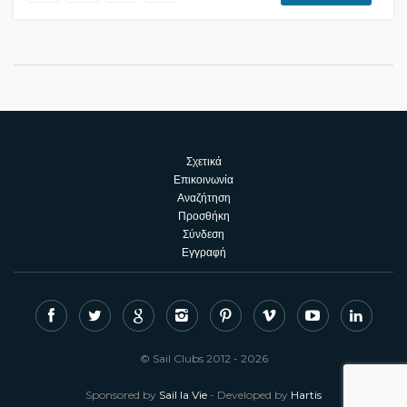
Σχετικά
Επικοινωνία
Αναζήτηση
Προσθήκη
Σύνδεση
Εγγραφή
© Sail Clubs 2012 - 2026
Sponsored by
Sail la Vie
- Developed by
Hartis