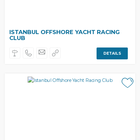
ISTANBUL OFFSHORE YACHT RACING
CLUB
DETAILS