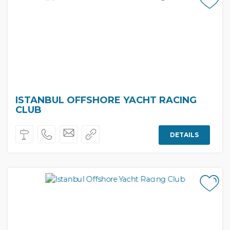
ISTANBUL OFFSHORE YACHT RACING
CLUB
DETAILS