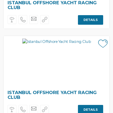
ISTANBUL OFFSHORE YACHT RACING
CLUB
DETAILS
ISTANBUL OFFSHORE YACHT RACING
CLUB
DETAILS