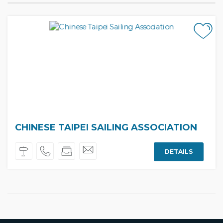
CHINESE TAIPEI SAILING ASSOCIATION
DETAILS