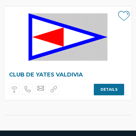
CLUB DE YATES VALDIVIA
DETAILS