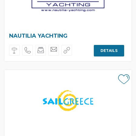
NAUTILIA YACHTING
DETAILS