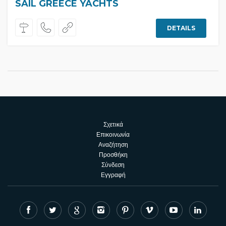
SAIL GREECE YACHTS
DETAILS
Σχετικά
Επικοινωνία
Αναζήτηση
Προσθήκη
Σύνδεση
Εγγραφή