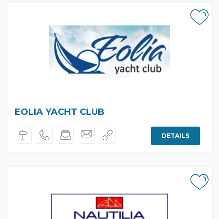
EOLIA YACHT CLUB
DETAILS