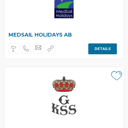
MEDSAIL HOLIDAYS AB
DETAILS