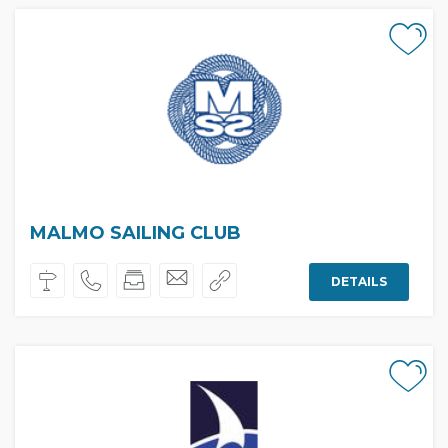
MALMO SAILING CLUB
DETAILS