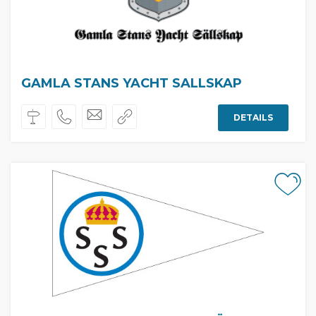
GAMLA STANS YACHT SALLSKAP
DETAILS