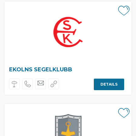
EKOLNS SEGELKLUBB
DETAILS