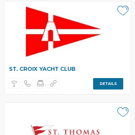
ST. CROIX YACHT CLUB
DETAILS