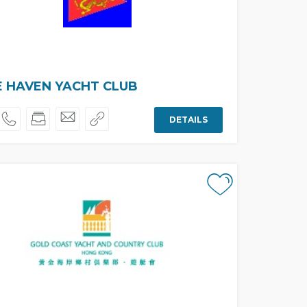
 HAVEN YACHT CLUB
DETAILS