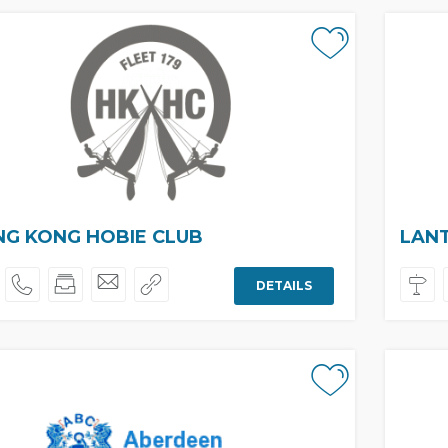
G KONG HOBIE CLUB
LAN
DETAILS