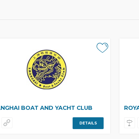
NGHAI BOAT AND YACHT CLUB
ROY
DETAILS