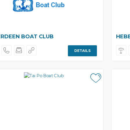
RDEEN BOAT CLUB
HEBE
DETAILS