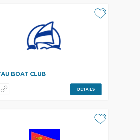
TAU BOAT CLUB
DETAILS