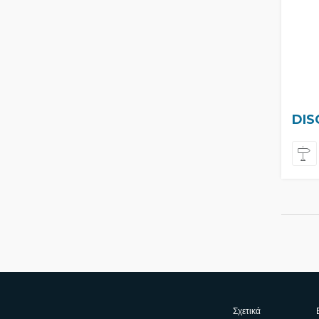
DIS
Σχετικά