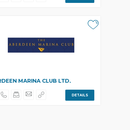
DEEN MARINA CLUB LTD.
DETAILS