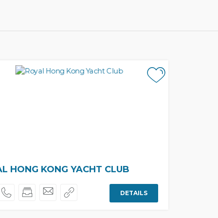
AL HONG KONG YACHT CLUB
DETAILS