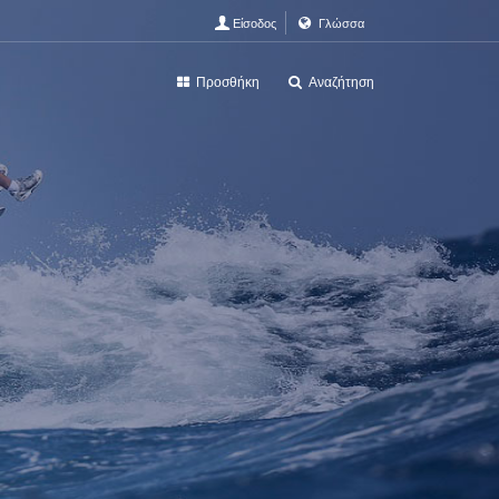
Είσοδος
Γλώσσα
Προσθήκη
Αναζήτηση