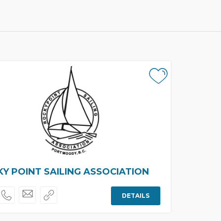
Y POINT SAILING ASSOCIATION
DETAILS