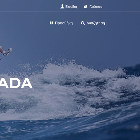
Είσοδος
Γλώσσα
Προσθήκη
Αναζήτηση
NADA