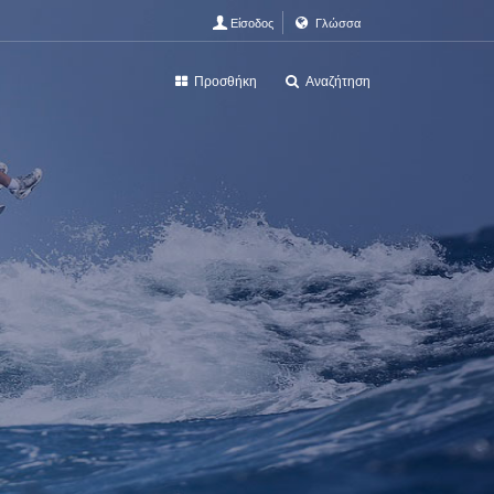
Είσοδος
Γλώσσα
Προσθήκη
Αναζήτηση