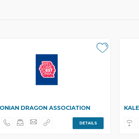
ONIAN DRAGON ASSOCIATION
KALE
DETAILS