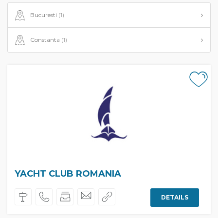
Bucuresti
(1)
Constanta
(1)
YACHT CLUB ROMANIA
DETAILS