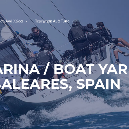
ηση Ανά Χώρα
Περιήγηση Ανά Τύπο
RINA / BOAT YAR
ALEARES, SPAIN