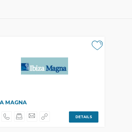
ZA MAGNA
DETAILS