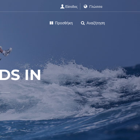
Είσοδος
Γλώσσα
Προσθήκη
Αναζήτηση
DS IN