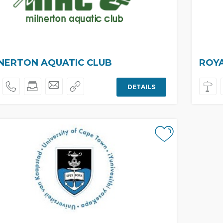
NERTON AQUATIC CLUB
ROYA
DETAILS