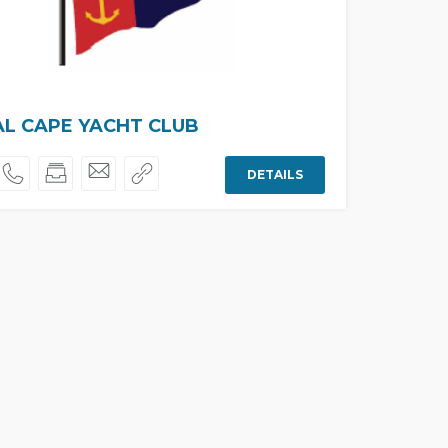
L CAPE YACHT CLUB
DETAILS