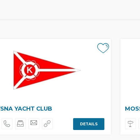
SNA YACHT CLUB
MOS
DETAILS