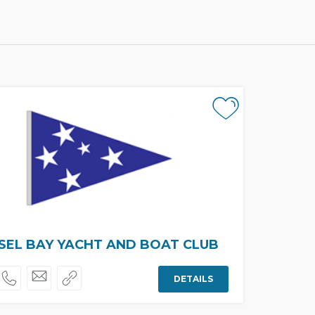
SEL BAY YACHT AND BOAT CLUB
DETAILS