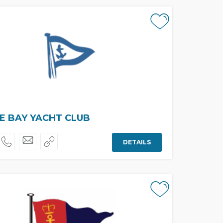
E BAY YACHT CLUB
DETAILS