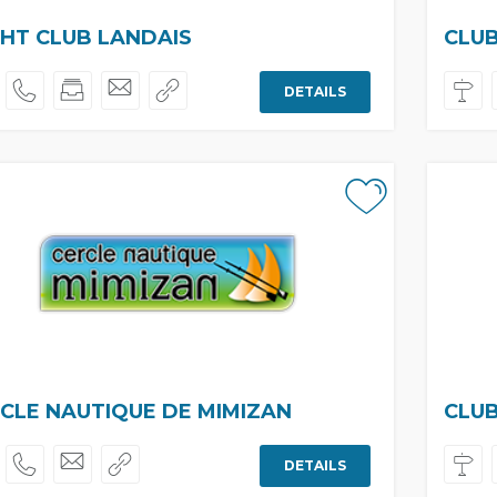
HT CLUB LANDAIS
CLUB
DETAILS
CLE NAUTIQUE DE MIMIZAN
CLUB
DETAILS