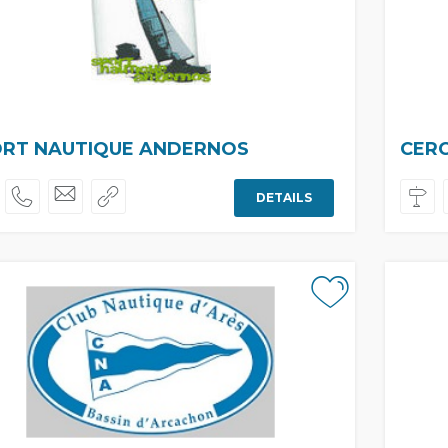
RT NAUTIQUE ANDERNOS
CERC
DETAILS