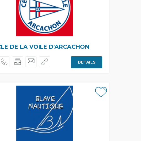
LE DE LA VOILE D'ARCACHON
DETAILS