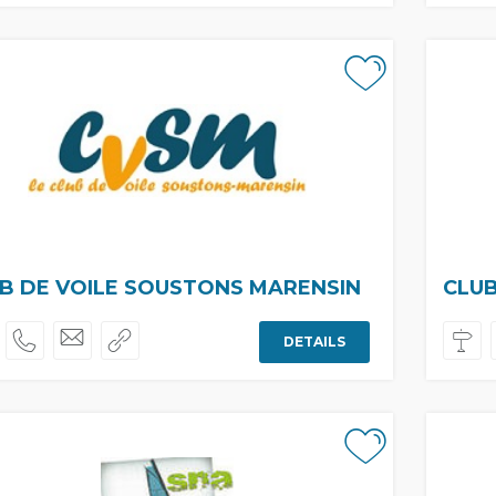
B DE VOILE SOUSTONS MARENSIN
CLU
DETAILS