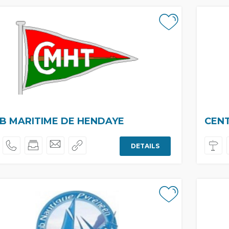
B MARITIME DE HENDAYE
CENT
DETAILS