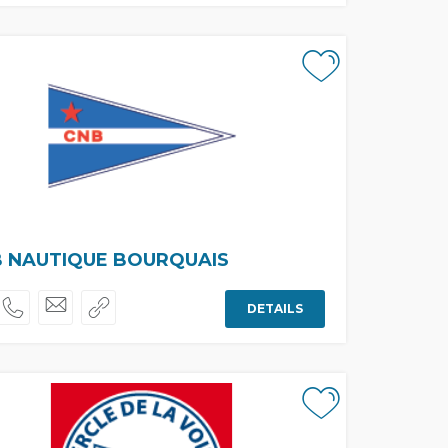
B NAUTIQUE BOURQUAIS
DETAILS