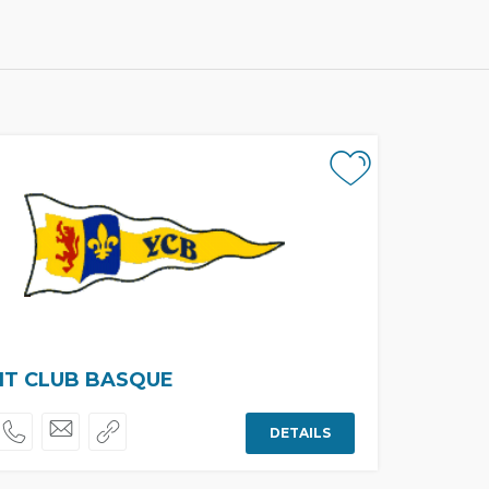
HT CLUB BASQUE
DETAILS