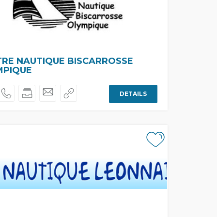
TRE NAUTIQUE BISCARROSSE
MPIQUE
DETAILS