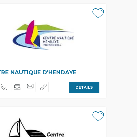
RE NAUTIQUE D'HENDAYE
DETAILS