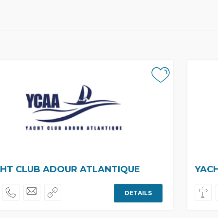
HT CLUB ADOUR ATLANTIQUE
YAC
DETAILS