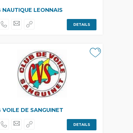
 NAUTIQUE LEONNAIS
DETAILS
 VOILE DE SANGUINET
DETAILS