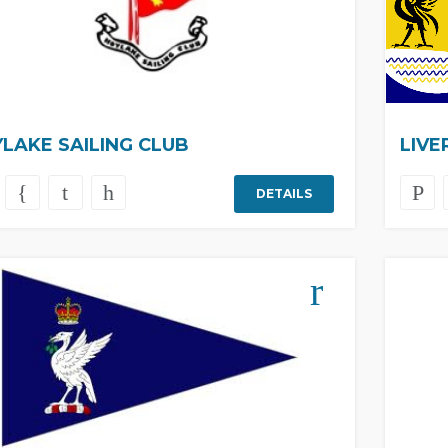
LAKE SAILING CLUB
LIVE
DETAILS