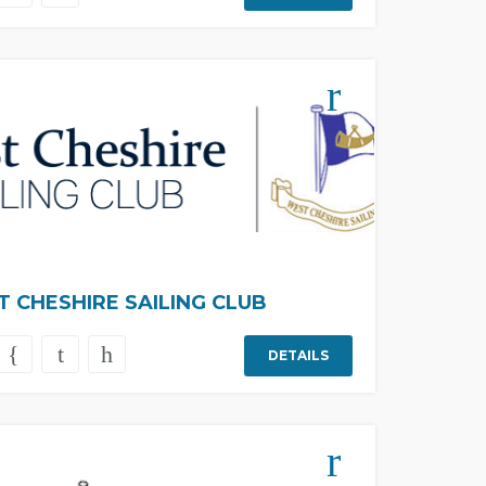
 CHESHIRE SAILING CLUB
DETAILS