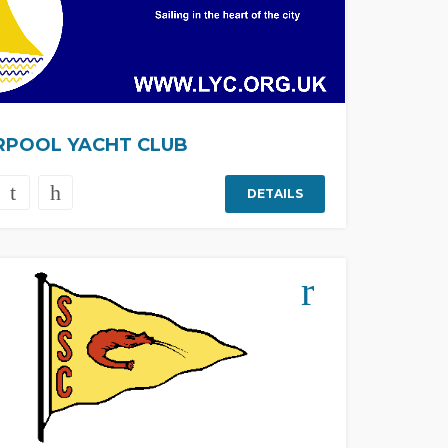
RPOOL YACHT CLUB
DETAILS