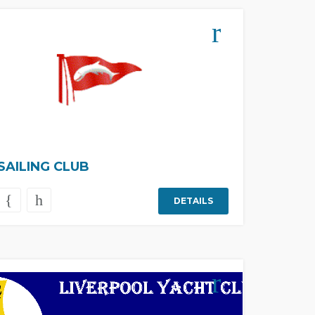
SAILING CLUB
DETAILS