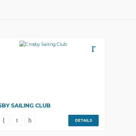
BY SAILING CLUB
DETAILS