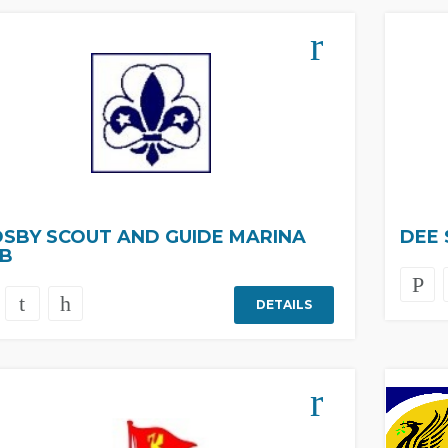
SBY SCOUT AND GUIDE MARINA
DEE 
B
DETAILS