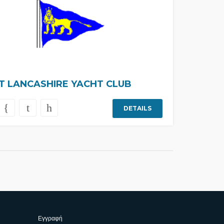
T LANCASHIRE YACHT CLUB
DETAILS
Εγγραφή