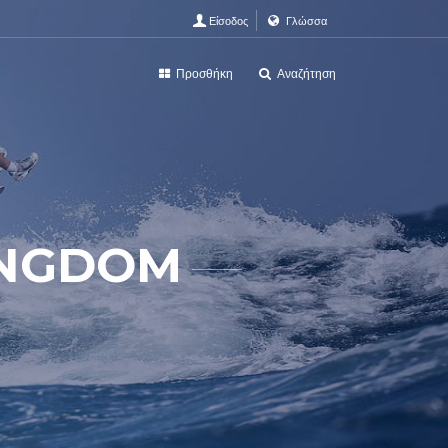
Είσοδος
Γλώσσα
Προσθήκη
Αναζήτηση
INGDOM