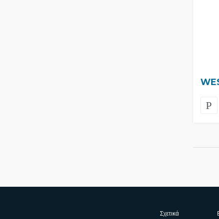
WES
Σχετικά