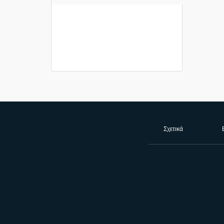
Σχετικά