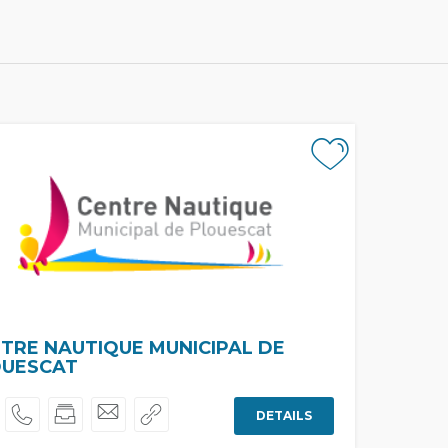
TRE NAUTIQUE MUNICIPAL DE
OUESCAT
DETAILS