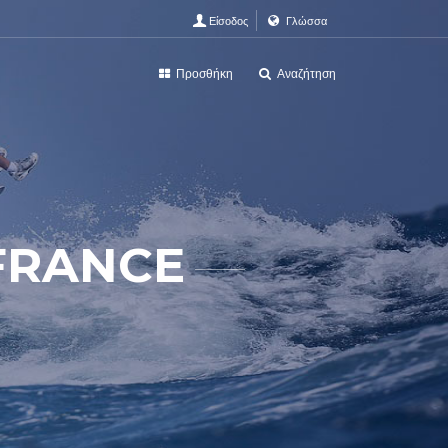
Είσοδος
Γλώσσα
Προσθήκη
Αναζήτηση
 FRANCE