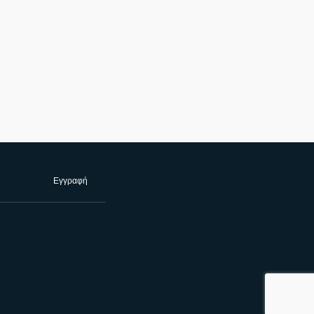
Εγγραφή