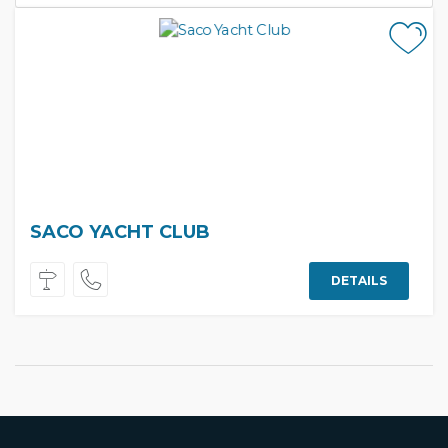
SACO YACHT CLUB
DETAILS