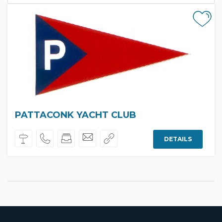
PATTACONK YACHT CLUB
DETAILS