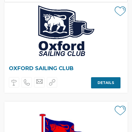
OXFORD SAILING CLUB
DETAILS