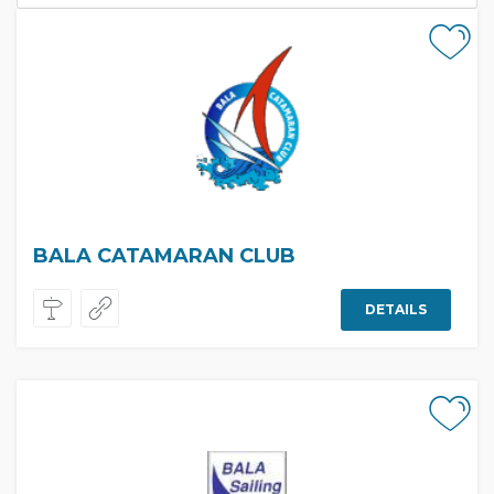
BALA CATAMARAN CLUB
DETAILS