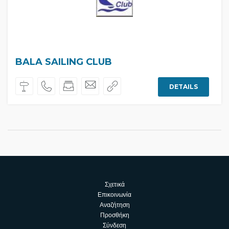
BALA SAILING CLUB
DETAILS
Σχετικά
Επικοινωνία
Αναζήτηση
Προσθήκη
Σύνδεση