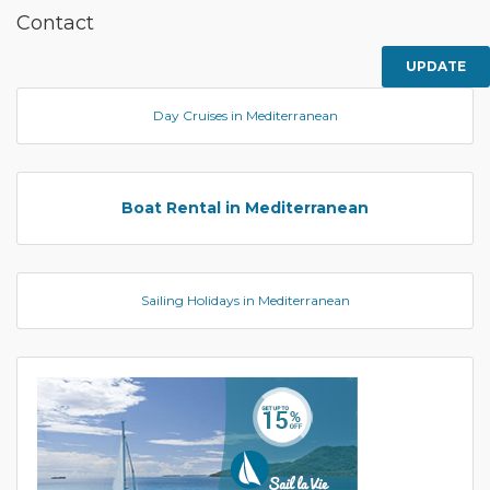
Contact
UPDATE
Day Cruises in Mediterranean
Boat Rental in Mediterranean
Sailing Holidays in Mediterranean