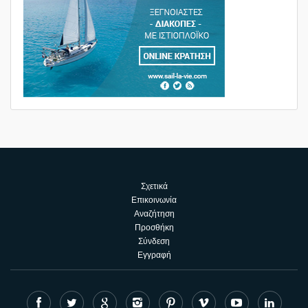
Σχετικά
Επικοινωνία
Αναζήτηση
Προσθήκη
Σύνδεση
Εγγραφή