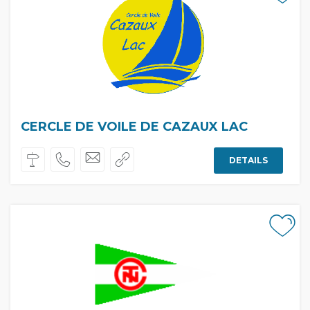
CERCLE DE VOILE DE CAZAUX LAC
DETAILS