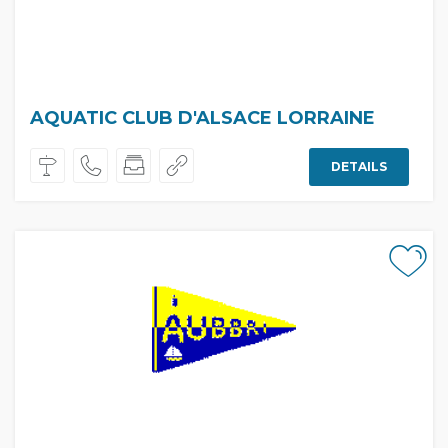
AQUATIC CLUB D'ALSACE LORRAINE
DETAILS