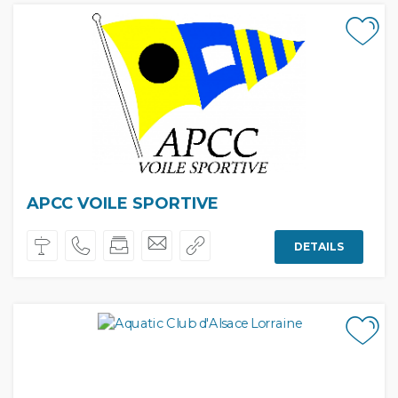
APCC VOILE SPORTIVE
DETAILS