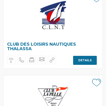
CLUB DES LOISIRS NAUTIQUES
THALASSA
DETAILS