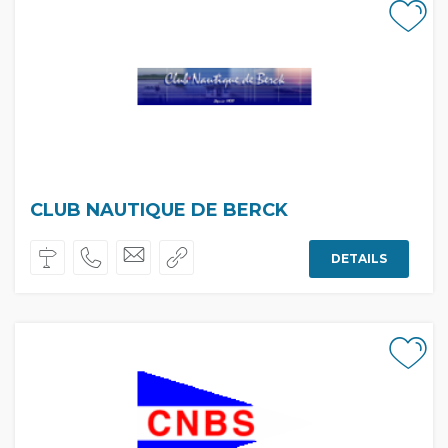
CLUB NAUTIQUE DE BERCK
DETAILS