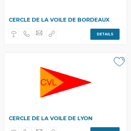
CERCLE DE LA VOILE DE BORDEAUX
DETAILS
CERCLE DE LA VOILE DE LYON