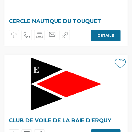
CERCLE NAUTIQUE DU TOUQUET
DETAILS
CLUB DE VOILE DE LA BAIE D'ERQUY