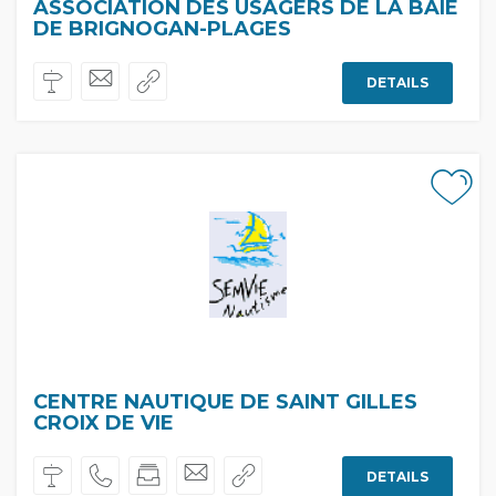
ASSOCIATION DES USAGERS DE LA BAIE
DE BRIGNOGAN-PLAGES
DETAILS
CENTRE NAUTIQUE DE SAINT GILLES
CROIX DE VIE
DETAILS