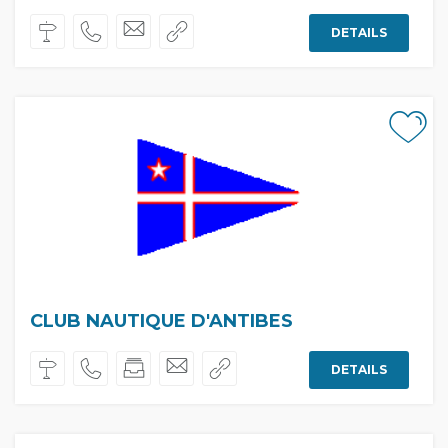
DETAILS
CLUB NAUTIQUE D'ANTIBES
DETAILS