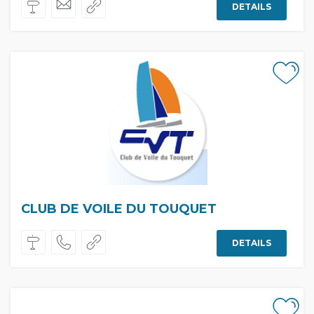
DETAILS
CLUB DE VOILE DU TOUQUET
DETAILS