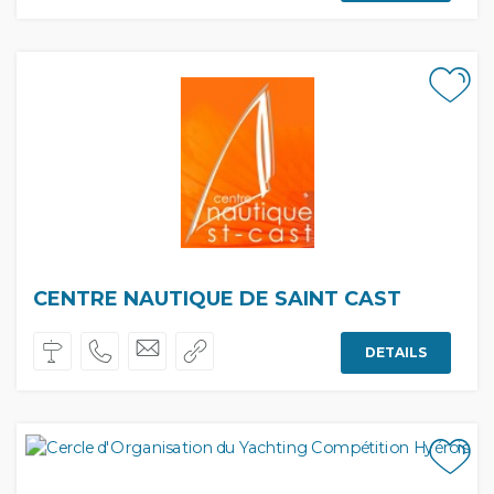
CENTRE NAUTIQUE DE SAINT CAST
DETAILS