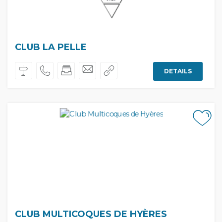
CLUB LA PELLE
DETAILS
CLUB MULTICOQUES DE HYÈRES