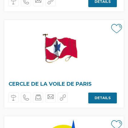
DETAILS
CERCLE DE LA VOILE DE PARIS
DETAILS