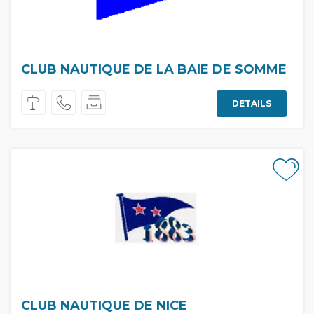
CLUB NAUTIQUE DE LA BAIE DE SOMME
DETAILS
CLUB NAUTIQUE DE NICE